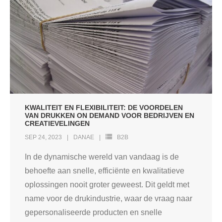
KWALITEIT EN FLEXIBILITEIT: DE VOORDELEN
VAN DRUKKEN ON DEMAND VOOR BEDRIJVEN EN
CREATIEVELINGEN
SEP 24, 2023
DANAE
B2B
In de dynamische wereld van vandaag is de
behoefte aan snelle, efficiënte en kwalitatieve
oplossingen nooit groter geweest. Dit geldt met
name voor de drukindustrie, waar de vraag naar
gepersonaliseerde producten en snelle