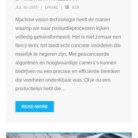
JUL 30, 2026
DANAE
B2B
Machine vision technologie heeft de manier
waarop we naar productieprocessen kijken
volledig getransformeerd. Het is niet zomaar een
fancy term; het biedt echt concrete voordelen die
moeilijk te negeren zijn. Met geavanceerde
algoritmes en hoogwaardige camera’s kunnen
bedrijven nu een precisie en efficiëntie bereiken
die voorheen ondenkbaar was. Of je nu een
productielijn hebt die
…
READ MORE