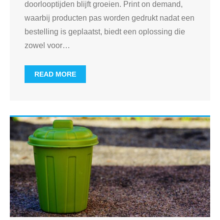
doorlooptijden blijft groeien. Print on demand,
waarbij producten pas worden gedrukt nadat een
bestelling is geplaatst, biedt een oplossing die
zowel voor
…
READ MORE