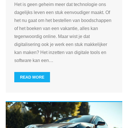
Het is geen geheim meer dat technologie ons
dagelijks leven een stuk eenvoudiger maakt. Of
het nu gaat om het bestellen van boodschappen
of het boeken van een vakantie, alles kan
tegenwoordig online. Maar wist je dat
digitalisering ook je werk een stuk makkelijker
kan maken? Het inzetten van digitale tools en
software kan een
…
READ MORE