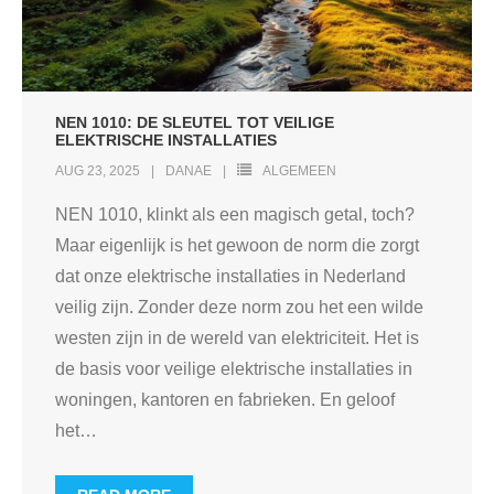
NEN 1010: DE SLEUTEL TOT VEILIGE
ELEKTRISCHE INSTALLATIES
AUG 23, 2025
DANAE
ALGEMEEN
NEN 1010, klinkt als een magisch getal, toch?
Maar eigenlijk is het gewoon de norm die zorgt
dat onze elektrische installaties in Nederland
veilig zijn. Zonder deze norm zou het een wilde
westen zijn in de wereld van elektriciteit. Het is
de basis voor veilige elektrische installaties in
woningen, kantoren en fabrieken. En geloof
het
…