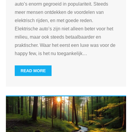
auto’s enorm gegroeid in populariteit. Steeds
meer mensen ontdekken de voordelen van
elektrisch rijden, en met goede reden.
Elektrische auto’s zijn niet alleen beter voor het
milieu, maar ook steeds betaalbaarder en
praktischer. Waar het eerst een luxe was voor de
happy few, is het nu toegankelijk
…
READ MORE