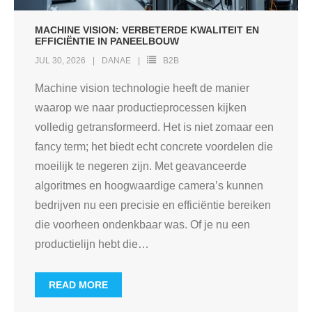
MACHINE VISION: VERBETERDE KWALITEIT EN
EFFICIËNTIE IN PANEELBOUW
JUL 30, 2026
DANAE
B2B
Machine vision technologie heeft de manier
waarop we naar productieprocessen kijken
volledig getransformeerd. Het is niet zomaar een
fancy term; het biedt echt concrete voordelen die
moeilijk te negeren zijn. Met geavanceerde
algoritmes en hoogwaardige camera’s kunnen
bedrijven nu een precisie en efficiëntie bereiken
die voorheen ondenkbaar was. Of je nu een
productielijn hebt die
…
READ MORE