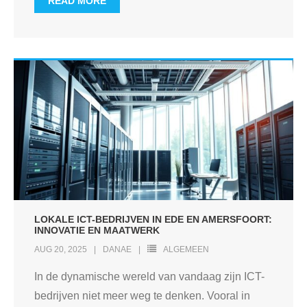
READ MORE
LOKALE ICT-BEDRIJVEN IN EDE EN AMERSFOORT:
INNOVATIE EN MAATWERK
AUG 20, 2025
DANAE
ALGEMEEN
In de dynamische wereld van vandaag zijn ICT-
bedrijven niet meer weg te denken. Vooral in