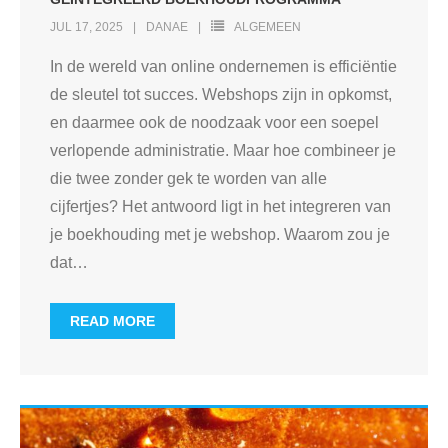
JUL 17, 2025
DANAE
ALGEMEEN
In de wereld van online ondernemen is efficiëntie
de sleutel tot succes. Webshops zijn in opkomst,
en daarmee ook de noodzaak voor een soepel
verlopende administratie. Maar hoe combineer je
die twee zonder gek te worden van alle
cijfertjes? Het antwoord ligt in het integreren van
je boekhouding met je webshop. Waarom zou je
dat
…
READ MORE