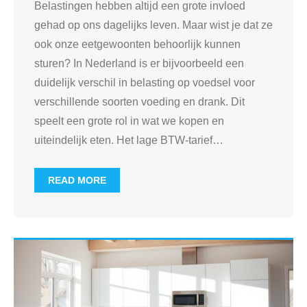
Belastingen hebben altijd een grote invloed
gehad op ons dagelijks leven. Maar wist je dat ze
ook onze eetgewoonten behoorlijk kunnen
sturen? In Nederland is er bijvoorbeeld een
duidelijk verschil in belasting op voedsel voor
verschillende soorten voeding en drank. Dit
speelt een grote rol in wat we kopen en
uiteindelijk eten. Het lage BTW-tarief
…
READ MORE