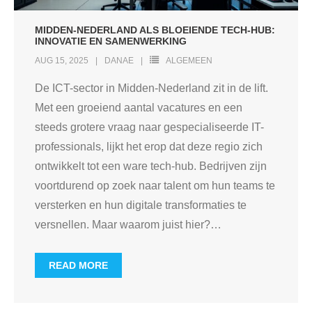
MIDDEN-NEDERLAND ALS BLOEIENDE TECH-HUB:
INNOVATIE EN SAMENWERKING
AUG 15, 2025
DANAE
ALGEMEEN
De ICT-sector in Midden-Nederland zit in de lift.
Met een groeiend aantal vacatures en een
steeds grotere vraag naar gespecialiseerde IT-
professionals, lijkt het erop dat deze regio zich
ontwikkelt tot een ware tech-hub. Bedrijven zijn
voortdurend op zoek naar talent om hun teams te
versterken en hun digitale transformaties te
versnellen. Maar waarom juist hier?
…
READ MORE