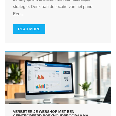
strategie. Denk aan de locatie van het pand.
Een
…
READ MORE
VERBETER JE WEBSHOP MET EEN
GEÏNTEGREERD BOEKHOUDPROGRAMMA