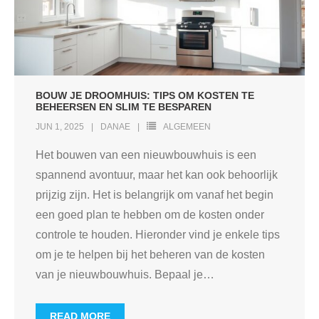
BOUW JE DROOMHUIS: TIPS OM KOSTEN TE
BEHEERSEN EN SLIM TE BESPAREN
JUN 1, 2025
DANAE
ALGEMEEN
Het bouwen van een nieuwbouwhuis is een
spannend avontuur, maar het kan ook behoorlijk
prijzig zijn. Het is belangrijk om vanaf het begin
een goed plan te hebben om de kosten onder
controle te houden. Hieronder vind je enkele tips
om je te helpen bij het beheren van de kosten
van je nieuwbouwhuis. Bepaal je
…
READ MORE