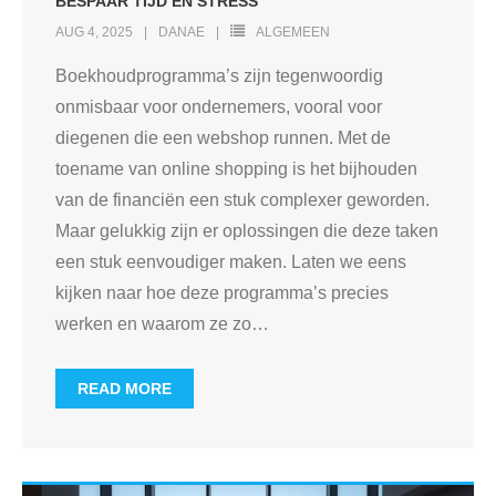
BESPAAR TIJD EN STRESS
AUG 4, 2025
DANAE
ALGEMEEN
Boekhoudprogramma’s zijn tegenwoordig
onmisbaar voor ondernemers, vooral voor
diegenen die een webshop runnen. Met de
toename van online shopping is het bijhouden
van de financiën een stuk complexer geworden.
Maar gelukkig zijn er oplossingen die deze taken
een stuk eenvoudiger maken. Laten we eens
kijken naar hoe deze programma’s precies
werken en waarom ze zo
…
READ MORE