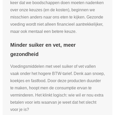
keer dat we boodschappen doen moeten nadenken
over onze keuzes (en de kosten), beginnen we
misschien anders naar ons eten te kijken. Gezonde
voeding wordt niet alleen financieel aantrekkelijker,
maar ook mentaal een betere keuze.
Minder suiker en vet, meer
gezondheid
Voedingsmiddelen met veel suiker of vet vallen
vaak onder het hogere BTW-tarief. Denk aan snoep,
koekjes en fastfood. Door deze producten duurder
te maken, hoopt men de consumptie ervan te
verminderen. Het klinkt logisch: wie wil er nou extra
betalen voor iets waarvan je weet dat het slecht
voor je is?