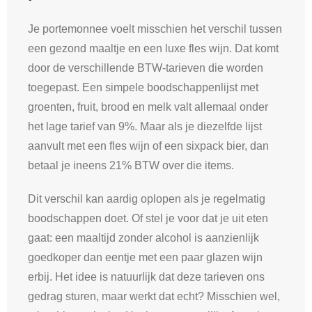
Je portemonnee voelt misschien het verschil tussen
een gezond maaltje en een luxe fles wijn. Dat komt
door de verschillende BTW-tarieven die worden
toegepast. Een simpele boodschappenlijst met
groenten, fruit, brood en melk valt allemaal onder
het lage tarief van 9%. Maar als je diezelfde lijst
aanvult met een fles wijn of een sixpack bier, dan
betaal je ineens 21% BTW over die items.
Dit verschil kan aardig oplopen als je regelmatig
boodschappen doet. Of stel je voor dat je uit eten
gaat: een maaltijd zonder alcohol is aanzienlijk
goedkoper dan eentje met een paar glazen wijn
erbij. Het idee is natuurlijk dat deze tarieven ons
gedrag sturen, maar werkt dat echt? Misschien wel,