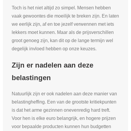
Toch is het niet altijd zo simpel. Mensen hebben
vaak gewoontes die moeilijk te breken zijn. En laten
we eerlijk zijn, af en toe jezelf verwennen met iets
lekkers moet kunnen. Maar als de prijsverschillen
groot genoeg zijn, kan dit op de lange termijn wel
degelijk invloed hebben op onze keuzes.
Zijn er nadelen aan deze
belastingen
Natuurlijk zijn er ook nadelen aan deze manier van
belastingheffing. Een van de grootste kritiekpunten
is dat het arme gezinnen onevenredig hard treft.
Voor hen is elke euro belangrijk, en hogere prijzen
voor bepaalde producten kunnen hun budgetten