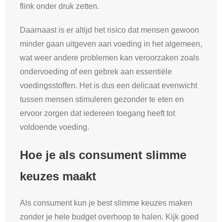
flink onder druk zetten.
Daarnaast is er altijd het risico dat mensen gewoon
minder gaan uitgeven aan voeding in het algemeen,
wat weer andere problemen kan veroorzaken zoals
ondervoeding of een gebrek aan essentiële
voedingsstoffen. Het is dus een delicaat evenwicht
tussen mensen stimuleren gezonder te eten en
ervoor zorgen dat iedereen toegang heeft tot
voldoende voeding.
Hoe je als consument slimme
keuzes maakt
Als consument kun je best slimme keuzes maken
zonder je hele budget overhoop te halen. Kijk goed