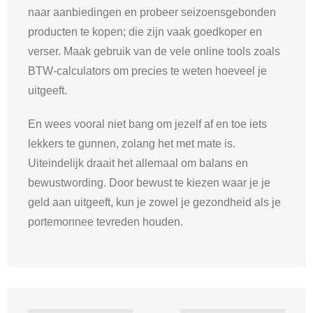
naar aanbiedingen en probeer seizoensgebonden
producten te kopen; die zijn vaak goedkoper en
verser. Maak gebruik van de vele online tools zoals
BTW-calculators om precies te weten hoeveel je
uitgeeft.
En wees vooral niet bang om jezelf af en toe iets
lekkers te gunnen, zolang het met mate is.
Uiteindelijk draait het allemaal om balans en
bewustwording. Door bewust te kiezen waar je je
geld aan uitgeeft, kun je zowel je gezondheid als je
portemonnee tevreden houden.