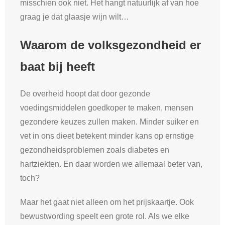
misschien ook niet. Het hangt natuurlijk af van hoe
graag je dat glaasje wijn wilt…
Waarom de volksgezondheid er
baat bij heeft
De overheid hoopt dat door gezonde
voedingsmiddelen goedkoper te maken, mensen
gezondere keuzes zullen maken. Minder suiker en
vet in ons dieet betekent minder kans op ernstige
gezondheidsproblemen zoals diabetes en
hartziekten. En daar worden we allemaal beter van,
toch?
Maar het gaat niet alleen om het prijskaartje. Ook
bewustwording speelt een grote rol. Als we elke