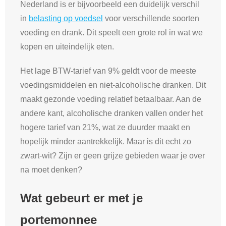
Nederland is er bijvoorbeeld een duidelijk verschil
in
belasting op voedsel
voor verschillende soorten
voeding en drank. Dit speelt een grote rol in wat we
kopen en uiteindelijk eten.
Het lage BTW-tarief van 9% geldt voor de meeste
voedingsmiddelen en niet-alcoholische dranken. Dit
maakt gezonde voeding relatief betaalbaar. Aan de
andere kant, alcoholische dranken vallen onder het
hogere tarief van 21%, wat ze duurder maakt en
hopelijk minder aantrekkelijk. Maar is dit echt zo
zwart-wit? Zijn er geen grijze gebieden waar je over
na moet denken?
Wat gebeurt er met je
portemonnee