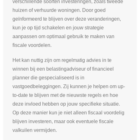
verschillende soorten investeringen, zoals tweede
huizen of verhuurde woningen. Door goed
geïnformeerd te blijven over deze veranderingen,
kun je op tijd schakelen en jouw strategie
aanpassen om optimaal gebruik te maken van
fiscale voordelen.
Het kan nuttig zijn om regelmatig advies in te
winnen bij een belastingadviseur of financieel
planner die gespecialiseerd is in
vastgoedbeleggingen. Zij kunnen je helpen om up-
to-date te blijven met de nieuwste regels en hoe
deze invloed hebben op jouw specifieke situatie.
Op deze manier kun je niet alleen fiscaal voordelig
blijven investeren, maar ook eventuele fiscale
valkuilen vermijden.