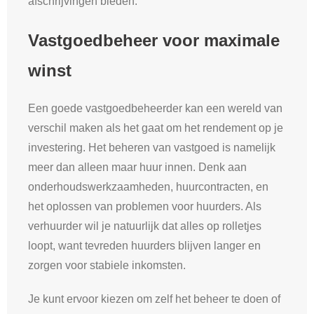
afschrijvingen bieden.
Vastgoedbeheer voor maximale
winst
Een goede vastgoedbeheerder kan een wereld van
verschil maken als het gaat om het rendement op je
investering. Het beheren van vastgoed is namelijk
meer dan alleen maar huur innen. Denk aan
onderhoudswerkzaamheden, huurcontracten, en
het oplossen van problemen voor huurders. Als
verhuurder wil je natuurlijk dat alles op rolletjes
loopt, want tevreden huurders blijven langer en
zorgen voor stabiele inkomsten.
Je kunt ervoor kiezen om zelf het beheer te doen of