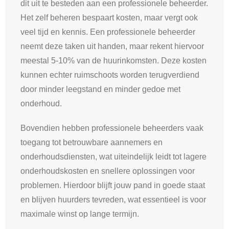
dit uit te besteden aan een professionele beheerder.
Het zelf beheren bespaart kosten, maar vergt ook
veel tijd en kennis. Een professionele beheerder
neemt deze taken uit handen, maar rekent hiervoor
meestal 5-10% van de huurinkomsten. Deze kosten
kunnen echter ruimschoots worden terugverdiend
door minder leegstand en minder gedoe met
onderhoud.
Bovendien hebben professionele beheerders vaak
toegang tot betrouwbare aannemers en
onderhoudsdiensten, wat uiteindelijk leidt tot lagere
onderhoudskosten en snellere oplossingen voor
problemen. Hierdoor blijft jouw pand in goede staat
en blijven huurders tevreden, wat essentieel is voor
maximale winst op lange termijn.