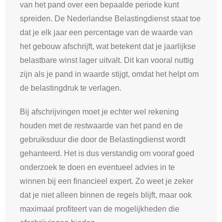
van het pand over een bepaalde periode kunt
spreiden. De Nederlandse Belastingdienst staat toe
dat je elk jaar een percentage van de waarde van
het gebouw afschrijft, wat betekent dat je jaarlijkse
belastbare winst lager uitvalt. Dit kan vooral nuttig
zijn als je pand in waarde stijgt, omdat het helpt om
de belastingdruk te verlagen.
Bij afschrijvingen moet je echter wel rekening
houden met de restwaarde van het pand en de
gebruiksduur die door de Belastingdienst wordt
gehanteerd. Het is dus verstandig om vooraf goed
onderzoek te doen en eventueel advies in te
winnen bij een financieel expert. Zo weet je zeker
dat je niet alleen binnen de regels blijft, maar ook
maximaal profiteert van de mogelijkheden die