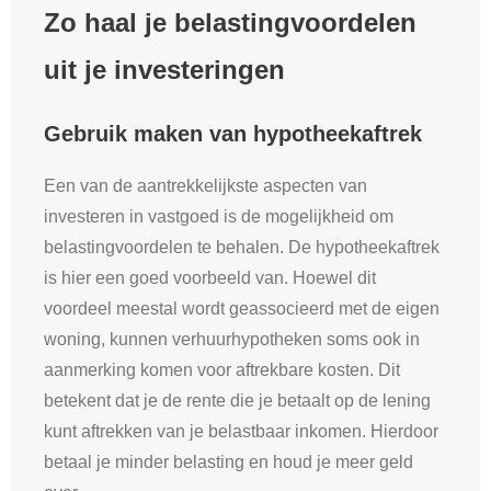
Zo haal je belastingvoordelen
uit je investeringen
Gebruik maken van hypotheekaftrek
Een van de aantrekkelijkste aspecten van
investeren in vastgoed is de mogelijkheid om
belastingvoordelen te behalen. De hypotheekaftrek
is hier een goed voorbeeld van. Hoewel dit
voordeel meestal wordt geassocieerd met de eigen
woning, kunnen verhuurhypotheken soms ook in
aanmerking komen voor aftrekbare kosten. Dit
betekent dat je de rente die je betaalt op de lening
kunt aftrekken van je belastbaar inkomen. Hierdoor
betaal je minder belasting en houd je meer geld