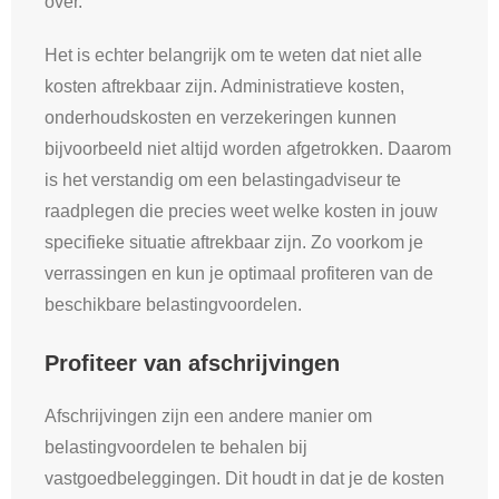
over.
Het is echter belangrijk om te weten dat niet alle
kosten aftrekbaar zijn. Administratieve kosten,
onderhoudskosten en verzekeringen kunnen
bijvoorbeeld niet altijd worden afgetrokken. Daarom
is het verstandig om een belastingadviseur te
raadplegen die precies weet welke kosten in jouw
specifieke situatie aftrekbaar zijn. Zo voorkom je
verrassingen en kun je optimaal profiteren van de
beschikbare belastingvoordelen.
Profiteer van afschrijvingen
Afschrijvingen zijn een andere manier om
belastingvoordelen te behalen bij
vastgoedbeleggingen. Dit houdt in dat je de kosten