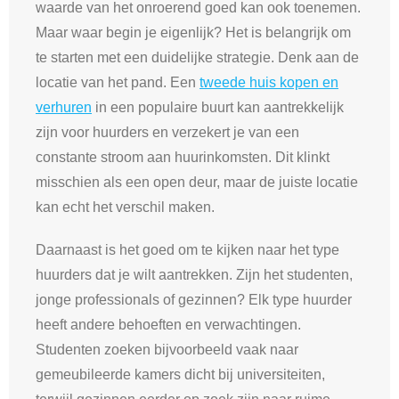
waarde van het onroerend goed kan ook toenemen.
Maar waar begin je eigenlijk? Het is belangrijk om
te starten met een duidelijke strategie. Denk aan de
locatie van het pand. Een
tweede huis kopen en
verhuren
in een populaire buurt kan aantrekkelijk
zijn voor huurders en verzekert je van een
constante stroom aan huurinkomsten. Dit klinkt
misschien als een open deur, maar de juiste locatie
kan echt het verschil maken.
Daarnaast is het goed om te kijken naar het type
huurders dat je wilt aantrekken. Zijn het studenten,
jonge professionals of gezinnen? Elk type huurder
heeft andere behoeften en verwachtingen.
Studenten zoeken bijvoorbeeld vaak naar
gemeubileerde kamers dicht bij universiteiten,