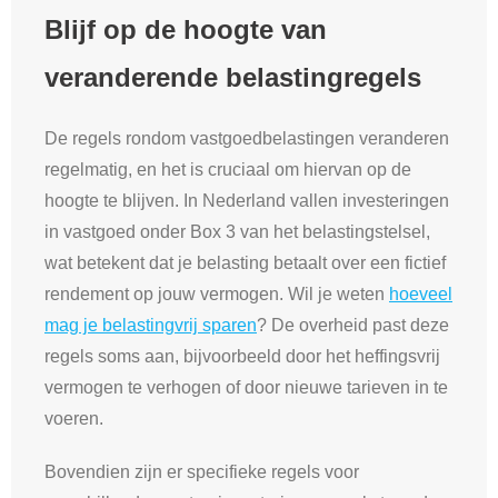
Blijf op de hoogte van
veranderende belastingregels
De regels rondom vastgoedbelastingen veranderen
regelmatig, en het is cruciaal om hiervan op de
hoogte te blijven. In Nederland vallen investeringen
in vastgoed onder Box 3 van het belastingstelsel,
wat betekent dat je belasting betaalt over een fictief
rendement op jouw vermogen. Wil je weten
hoeveel
mag je belastingvrij sparen
? De overheid past deze
regels soms aan, bijvoorbeeld door het heffingsvrij
vermogen te verhogen of door nieuwe tarieven in te
voeren.
Bovendien zijn er specifieke regels voor