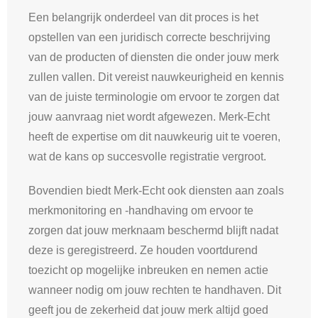
Een belangrijk onderdeel van dit proces is het
opstellen van een juridisch correcte beschrijving
van de producten of diensten die onder jouw merk
zullen vallen. Dit vereist nauwkeurigheid en kennis
van de juiste terminologie om ervoor te zorgen dat
jouw aanvraag niet wordt afgewezen. Merk-Echt
heeft de expertise om dit nauwkeurig uit te voeren,
wat de kans op succesvolle registratie vergroot.
Bovendien biedt Merk-Echt ook diensten aan zoals
merkmonitoring en -handhaving om ervoor te
zorgen dat jouw merknaam beschermd blijft nadat
deze is geregistreerd. Ze houden voortdurend
toezicht op mogelijke inbreuken en nemen actie
wanneer nodig om jouw rechten te handhaven. Dit
geeft jou de zekerheid dat jouw merk altijd goed