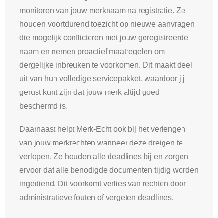
monitoren van jouw merknaam na registratie. Ze
houden voortdurend toezicht op nieuwe aanvragen
die mogelijk conflicteren met jouw geregistreerde
naam en nemen proactief maatregelen om
dergelijke inbreuken te voorkomen. Dit maakt deel
uit van hun volledige servicepakket, waardoor jij
gerust kunt zijn dat jouw merk altijd goed
beschermd is.
Daarnaast helpt Merk-Echt ook bij het verlengen
van jouw merkrechten wanneer deze dreigen te
verlopen. Ze houden alle deadlines bij en zorgen
ervoor dat alle benodigde documenten tijdig worden
ingediend. Dit voorkomt verlies van rechten door
administratieve fouten of vergeten deadlines.