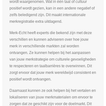
wordt waargenomen. Wat in één taal of cultuur
positief wordt gezien, kan in een andere negatief of
zelfs beledigend zijn. Dit maakt internationale
merkregistratie extra uitdagend.
Merk-Echt heeft experts die bekend zijn met deze
verschillen en kunnen adviseren over hoe jouw
merk in verschillende markten zal worden
ontvangen. Ze kunnen helpen bij het aanpassen
van jouw merkstrategie om culturele gevoeligheden
te respecteren en taalbarrières te overwinnen. Dit
zorgt ervoor dat jouw merk wereldwijd consistent en
positief wordt ontvangen.
Daarnaast kunnen ze ook helpen bij het vertalen en
lokaliseren van jouw merkmaterialen om ervoor te
zorgen dat ze geschikt zijn voor de doelmarkt. Dit