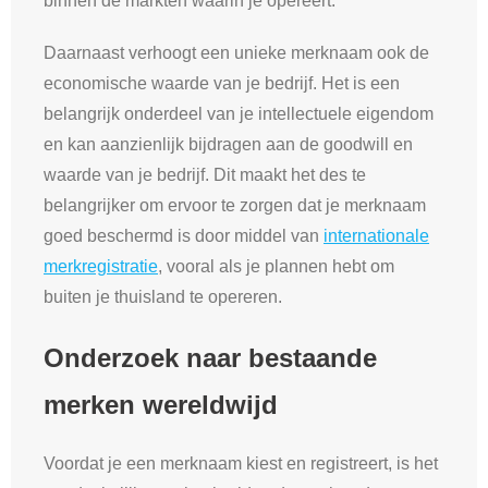
binnen de markten waarin je opereert.
Daarnaast verhoogt een unieke merknaam ook de
economische waarde van je bedrijf. Het is een
belangrijk onderdeel van je intellectuele eigendom
en kan aanzienlijk bijdragen aan de goodwill en
waarde van je bedrijf. Dit maakt het des te
belangrijker om ervoor te zorgen dat je merknaam
goed beschermd is door middel van
internationale
merkregistratie
, vooral als je plannen hebt om
buiten je thuisland te opereren.
Onderzoek naar bestaande
merken wereldwijd
Voordat je een merknaam kiest en registreert, is het