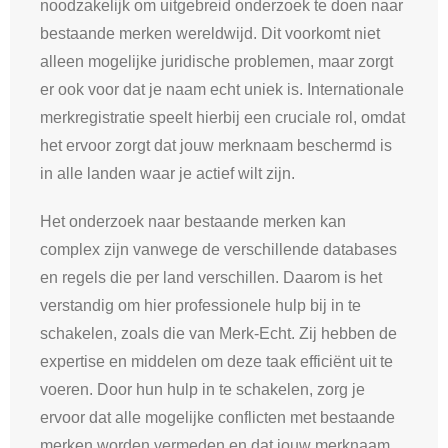
noodzakelijk om uitgebreid onderzoek te doen naar
bestaande merken wereldwijd. Dit voorkomt niet
alleen mogelijke juridische problemen, maar zorgt
er ook voor dat je naam echt uniek is. Internationale
merkregistratie speelt hierbij een cruciale rol, omdat
het ervoor zorgt dat jouw merknaam beschermd is
in alle landen waar je actief wilt zijn.
Het onderzoek naar bestaande merken kan
complex zijn vanwege de verschillende databases
en regels die per land verschillen. Daarom is het
verstandig om hier professionele hulp bij in te
schakelen, zoals die van Merk-Echt. Zij hebben de
expertise en middelen om deze taak efficiënt uit te
voeren. Door hun hulp in te schakelen, zorg je
ervoor dat alle mogelijke conflicten met bestaande
merken worden vermeden en dat jouw merknaam