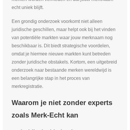
echt uniek blijft.
Een grondig onderzoek voorkomt niet alleen
juridische geschillen, maar helpt ook bij het vinden
van potentiële markten waar jouw merknaam nog
beschikbaar is. Dit biedt strategische voordelen,
omdat je hiermee nieuwe markten kunt betreden
zonder juridische obstakels. Kortom, een uitgebreid
onderzoek naar bestaande merken wereldwijd is
een belangrijke stap in het proces van
merkregistratie.
Waarom je niet zonder experts
zoals Merk-Echt kan