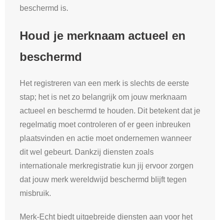
beschermd is.
Houd je merknaam actueel en
beschermd
Het registreren van een merk is slechts de eerste
stap; het is net zo belangrijk om jouw merknaam
actueel en beschermd te houden. Dit betekent dat je
regelmatig moet controleren of er geen inbreuken
plaatsvinden en actie moet ondernemen wanneer
dit wel gebeurt. Dankzij diensten zoals
internationale merkregistratie kun jij ervoor zorgen
dat jouw merk wereldwijd beschermd blijft tegen
misbruik.
Merk-Echt biedt uitgebreide diensten aan voor het