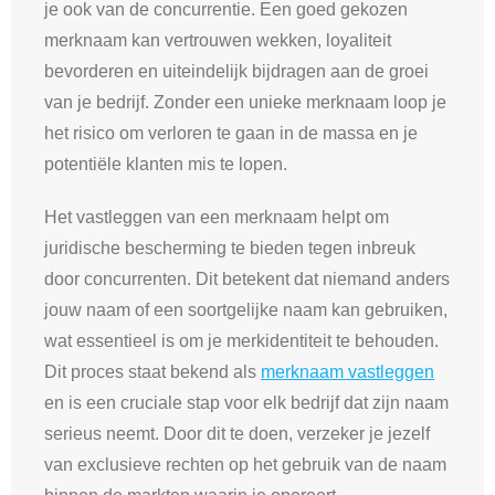
je ook van de concurrentie. Een goed gekozen
merknaam kan vertrouwen wekken, loyaliteit
bevorderen en uiteindelijk bijdragen aan de groei
van je bedrijf. Zonder een unieke merknaam loop je
het risico om verloren te gaan in de massa en je
potentiële klanten mis te lopen.
Het vastleggen van een merknaam helpt om
juridische bescherming te bieden tegen inbreuk
door concurrenten. Dit betekent dat niemand anders
jouw naam of een soortgelijke naam kan gebruiken,
wat essentieel is om je merkidentiteit te behouden.
Dit proces staat bekend als
merknaam vastleggen
en is een cruciale stap voor elk bedrijf dat zijn naam
serieus neemt. Door dit te doen, verzeker je jezelf
van exclusieve rechten op het gebruik van de naam