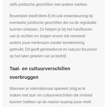
zelfs juridische geschillen met andere merken.
Bovendien biedt Merk-Echt ook ondersteuning bij
eventuele juridische geschillen die na de registratie
kunnen ontstaan. Ze helpen je bij het handhaven
van je rechten en zorgen ervoor dat niemand
anders jouw merknaam zonder toestemming
gebruikt. Dit geeft gemoedsrust en laat jou focussen
op het laten groeien van je bedrijf.
Taal- en cultuurverschillen
overbruggen
Wanneer je internationaal opereert, krijg je te
maken met taal- en cultuurverschillen die invloed
kunnen hebben op de manier waarop jouw merk