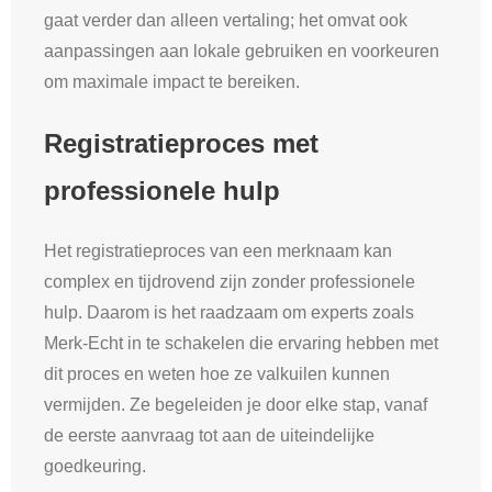
gaat verder dan alleen vertaling; het omvat ook
aanpassingen aan lokale gebruiken en voorkeuren
om maximale impact te bereiken.
Registratieproces met
professionele hulp
Het registratieproces van een merknaam kan
complex en tijdrovend zijn zonder professionele
hulp. Daarom is het raadzaam om experts zoals
Merk-Echt in te schakelen die ervaring hebben met
dit proces en weten hoe ze valkuilen kunnen
vermijden. Ze begeleiden je door elke stap, vanaf
de eerste aanvraag tot aan de uiteindelijke
goedkeuring.