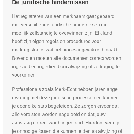
De juridische hindernissen
Het registreren van een merknaam gaat gepaard
met verschillende juridische hindernissen die
moeilijk zelfstandig te overwinnen zijn. Elk land
heeft zijn eigen regels en procedures voor
merkregistratie, wat het proces ingewikkeld maakt.
Bovendien moeten alle documenten correct worden
ingevuld en ingediend om afwijzing of vertraging te
voorkomen.
Professionals zoals Merk-Echt hebben jarenlange
ervaring met deze juridische processen en kunnen
je door elke stap begeleiden. Ze zorgen ervoor dat
alle vereisten worden nageleefd en dat jouw
aanvraag correct wordt ingediend. Hierdoor vermijd
je onnodige fouten die kunnen leiden tot afwijzing of