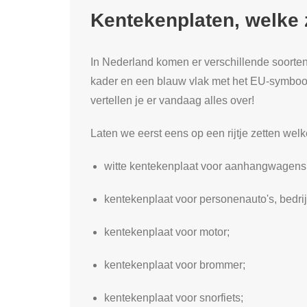
Kentekenplaten, welke 
In Nederland komen er verschillende soorte
kader en een blauw vlak met het EU-symbool
vertellen je er vandaag alles over!
Laten we eerst eens op een rijtje zetten welk
witte kentekenplaat voor aanhangwagens,
kentekenplaat voor personenauto's, bed
kentekenplaat voor motor;
kentekenplaat voor brommer;
kentekenplaat voor snorfiets;